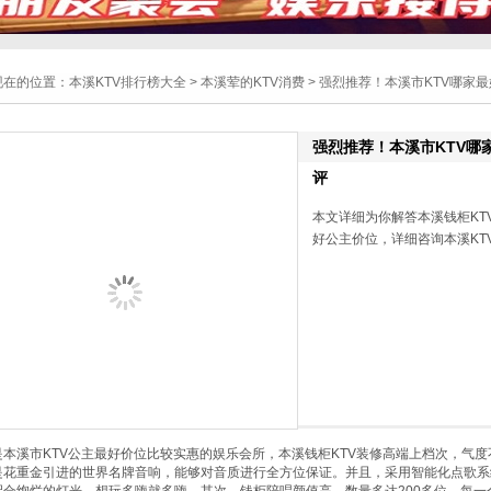
现在的位置：
本溪KTV排行榜大全
>
本溪荤的KTV消费
> 强烈推荐！本溪市KTV哪家
强烈推荐！本溪市KTV哪
评
本文详细为你解答本溪钱柜KT
好公主价位，详细咨询本溪KTV小
本溪市KTV公主最好价位比较实惠的娱乐会所，本溪钱柜KTV装修高端上档次，气
是花重金引进的世界名牌音响，能够对音质进行全方位保证。并且，采用智能化点歌系