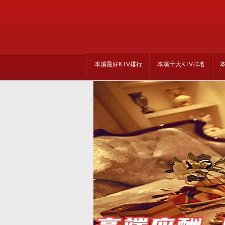
本溪最好KTV排行
本溪十大KTV排名