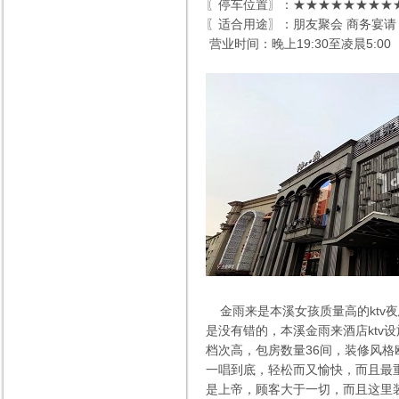
〖停车位置〗：★★★★★★★★★
〖适合用途〗：朋友聚会 商务宴请
营业时间：晚上19:30至凌晨5:00
金雨来是本溪女孩质量高的ktv夜
是没有错的，本溪金雨来酒店kt
档次高，包房数量36间，装修风格
一唱到底，轻松而又愉快，而且最
是上帝，顾客大于一切，而且这里